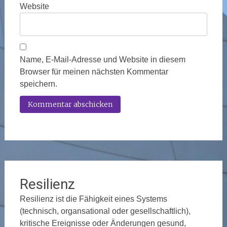
Website
Name, E-Mail-Adresse und Website in diesem
Browser für meinen nächsten Kommentar
speichern.
Resilienz
Resilienz ist die Fähigkeit eines Systems
(technisch, organsational oder gesellschaftlich),
kritische Ereignisse oder Änderungen gesund,