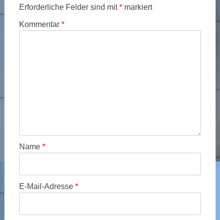
Erforderliche Felder sind mit
*
markiert
Kommentar
*
Name
*
E-Mail-Adresse
*