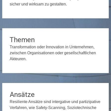
sicher und wirksam zu gestalten.
Themen
Transformation oder Innovation in Unternehmen,
zwischen Organisationen oder gesellschaftlichen
Akteuren.
Ansätze
Resiliente Ansätze sind intergative und partizipative
Verfahren, wie Safety-Scanning, Soziotechnische