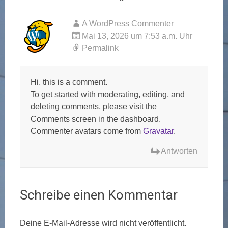
A WordPress Commenter
Mai 13, 2026 um 7:53 a.m. Uhr
Permalink
Hi, this is a comment.
To get started with moderating, editing, and
deleting comments, please visit the
Comments screen in the dashboard.
Commenter avatars come from
Gravatar
.
Antworten
Schreibe einen Kommentar
Deine E-Mail-Adresse wird nicht veröffentlicht.