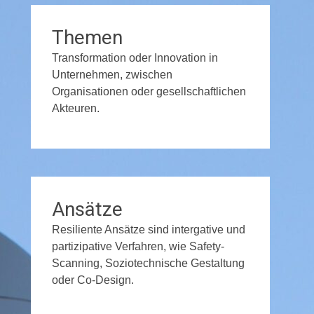
Themen
Transformation oder Innovation in
Unternehmen, zwischen
Organisationen oder gesellschaftlichen
Akteuren.
Ansätze
Resiliente Ansätze sind intergative und
partizipative Verfahren, wie Safety-
Scanning, Soziotechnische Gestaltung
oder Co-Design.