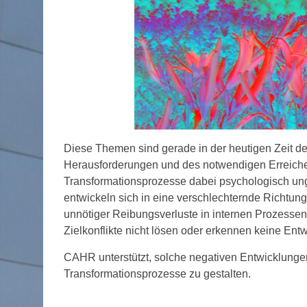
Diese Themen sind gerade in der heutigen Zeit de
Herausforderungen und des notwendigen Erreichens
Transformationsprozesse dabei psychologisch ung
entwickeln sich in eine verschlechternde Richtung:
unnötiger Reibungsverluste in internen Prozessen
Zielkonflikte nicht lösen oder erkennen keine Ent
CAHR unterstützt, solche negativen Entwicklung
Transformationsprozesse zu gestalten.