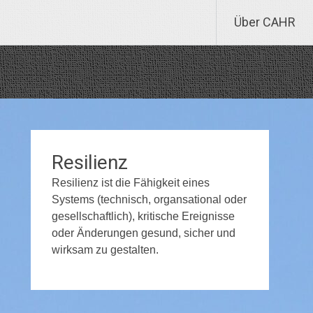
Über CAHR
Resilienz
Resilienz ist die Fähigkeit eines
Systems (technisch, organsational oder
gesellschaftlich), kritische Ereignisse
oder Änderungen gesund, sicher und
wirksam zu gestalten.