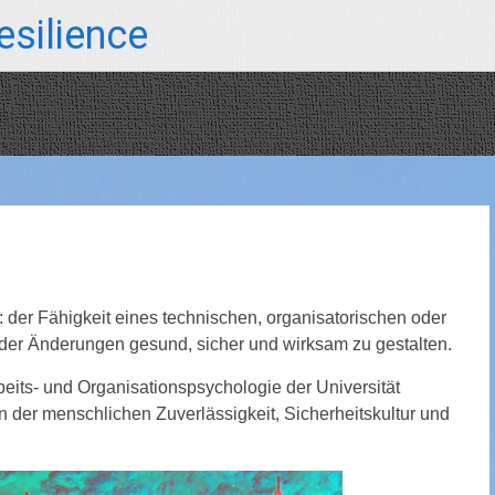
silience
 der Fähigkeit eines technischen, organisatorischen oder
 oder Änderungen gesund, sicher und wirksam zu gestalten.
its- und Organisationspsychologie der Universität
n der menschlichen Zuverlässigkeit, Sicherheitskultur und