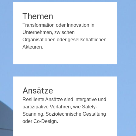
Themen
Transformation oder Innovation in
Unternehmen, zwischen
Organisationen oder gesellschaftlichen
Akteuren.
Ansätze
Resiliente Ansätze sind intergative und
partizipative Verfahren, wie Safety-
Scanning, Soziotechnische Gestaltung
oder Co-Design.