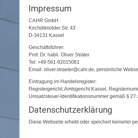
Impressum
CAHR GmbH
Kirchditmolder Str. 43
D-34131 Kassel
Geschäftsführer:
Prof. Dr. habil. Oliver Sträter
Tel: +49-561-92015061
Email: oliver.straeter@cahr.de, persönliche Webs
Eintragung im Handelsregister:
Registergericht: Amtsgericht Kassel, Registernum
Umsatzsteuer-Identifikationsnummer gemäß § 27
Datenschutzerklärung
Diese Webseite erhebt oder speichert keinerlei 