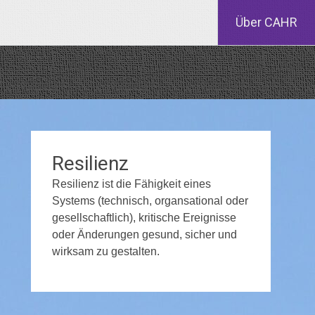
Über CAHR
Resilienz
Resilienz ist die Fähigkeit eines
Systems (technisch, organsational oder
gesellschaftlich), kritische Ereignisse
oder Änderungen gesund, sicher und
wirksam zu gestalten.